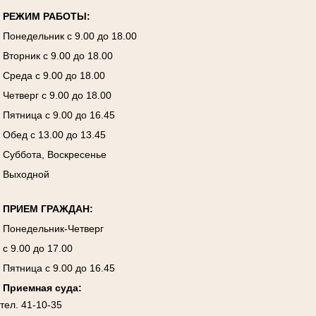
Р
ЕЖИМ РАБОТЫ:
Понедельник с 9.00 до 18.00
Вторник с 9.00 до 18.00
Среда с 9.00 до 18.00
Четверг с 9.00 до 18.00
Пятница с 9.00 до 16.45
Обед с 13.00 до 13.45
Суббота, Воскресенье
Выходной
ПРИЕМ ГРАЖДАН:
Понедельник-Четверг
с 9.00 до 17.00
Пятница с 9.00 до 16.45
Приемная суда:
тел. 41-10-35