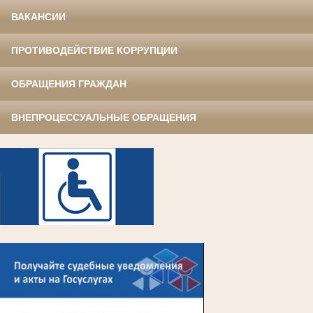
ВАКАНСИИ
ПРОТИВОДЕЙСТВИЕ КОРРУПЦИИ
ОБРАЩЕНИЯ ГРАЖДАН
ВНЕПРОЦЕССУАЛЬНЫЕ ОБРАЩЕНИЯ