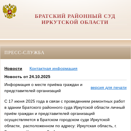
БРАТСКИЙ РАЙОННЫЙ СУД
ИРКУТСКОЙ ОБЛАСТИ
ПРЕСС-СЛУЖБА
Новости
Контактная информация
Новость от 24.10.2025
Информация о месте приёма граждан и
версия для печати
представителей организаций
С 17 июня 2025 года в связи с проведением ремонтных работ
в здании Братского районного суда Иркутской области личный
приём граждан и представителей организаций
осуществляется в Братском городском суде Иркутской
области, расположенном по адресу: Иркутская область, г.