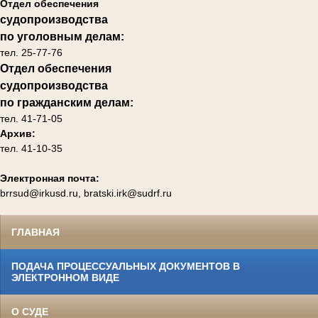
Отдел обеспечения
судопроизводства
по уголовным делам:
тел. 25-77-76
Отдел обеспечения
судопроизводства
по гражданским делам
:
тел. 41-71-05
Архив:
тел. 41-10-35
Электронная почта:
brrsud@irkusd.ru, bratski.irk@sudrf.ru
ГЛАВНАЯ
ПОДАЧА ПРОЦЕССУАЛЬНЫХ ДОКУМЕНТОВ В
ЭЛЕКТРОННОМ ВИДЕ
О СУДЕ