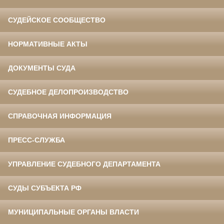
СУДЕЙСКОЕ СООБЩЕСТВО
НОРМАТИВНЫЕ АКТЫ
ДОКУМЕНТЫ СУДА
СУДЕБНОЕ ДЕЛОПРОИЗВОДСТВО
СПРАВОЧНАЯ ИНФОРМАЦИЯ
ПРЕСС-СЛУЖБА
УПРАВЛЕНИЕ СУДЕБНОГО ДЕПАРТАМЕНТА
СУДЫ СУБЪЕКТА РФ
МУНИЦИПАЛЬНЫЕ ОРГАНЫ ВЛАСТИ