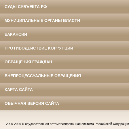
СУДЫ СУБЪЕКТА РФ
МУНИЦИПАЛЬНЫЕ ОРГАНЫ ВЛАСТИ
ВАКАНСИИ
ПРОТИВОДЕЙСТВИЕ КОРРУПЦИИ
ОБРАЩЕНИЯ ГРАЖДАН
ВНЕПРОЦЕССУАЛЬНЫЕ ОБРАЩЕНИЯ
КАРТА САЙТА
ОБЫЧНАЯ ВЕРСИЯ САЙТА
2006-2026
«Государственная автоматизированная система Российской Федераци