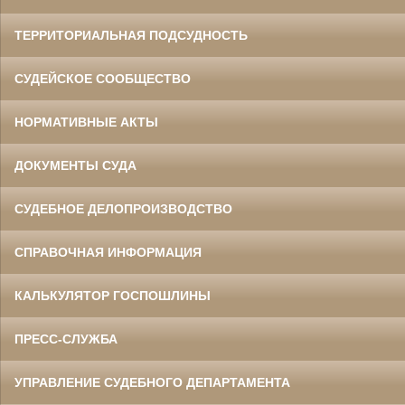
ТЕРРИТОРИАЛЬНАЯ ПОДСУДНОСТЬ
СУДЕЙСКОЕ СООБЩЕСТВО
НОРМАТИВНЫЕ АКТЫ
ДОКУМЕНТЫ СУДА
СУДЕБНОЕ ДЕЛОПРОИЗВОДСТВО
СПРАВОЧНАЯ ИНФОРМАЦИЯ
КАЛЬКУЛЯТОР ГОСПОШЛИНЫ
ПРЕСС-СЛУЖБА
УПРАВЛЕНИЕ СУДЕБНОГО ДЕПАРТАМЕНТА