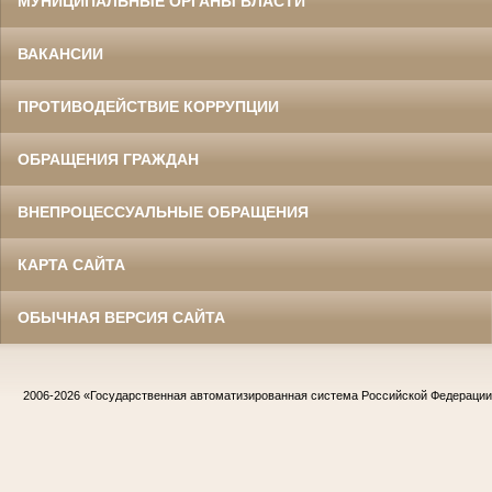
МУНИЦИПАЛЬНЫЕ ОРГАНЫ ВЛАСТИ
ВАКАНСИИ
ПРОТИВОДЕЙСТВИЕ КОРРУПЦИИ
ОБРАЩЕНИЯ ГРАЖДАН
ВНЕПРОЦЕССУАЛЬНЫЕ ОБРАЩЕНИЯ
КАРТА САЙТА
ОБЫЧНАЯ ВЕРСИЯ САЙТА
2006-2026
«Государственная автоматизированная система Российской Федераци