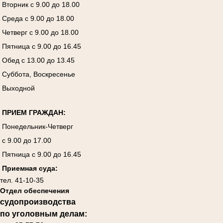
Вторник с 9.00 до 18.00
Среда с 9.00 до 18.00
Четверг с 9.00 до 18.00
Пятница с 9.00 до 16.45
Обед с 13.00 до 13.45
Суббота, Воскресенье
Выходной
ПРИЕМ ГРАЖДАН:
Понедельник-Четверг
с 9.00 до 17.00
Пятница с 9.00 до 16.45
Приемная суда:
тел. 41-10-35
Отдел обеспечения
судопроизводства
по уголовным делам: