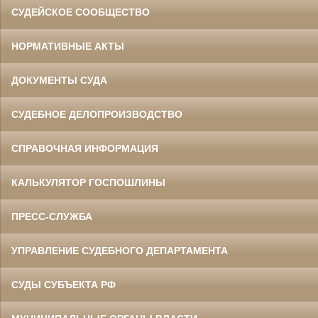
СУДЕЙСКОЕ СООБЩЕСТВО
НОРМАТИВНЫЕ АКТЫ
ДОКУМЕНТЫ СУДА
СУДЕБНОЕ ДЕЛОПРОИЗВОДСТВО
СПРАВОЧНАЯ ИНФОРМАЦИЯ
КАЛЬКУЛЯТОР ГОСПОШЛИНЫ
ПРЕСС-СЛУЖБА
УПРАВЛЕНИЕ СУДЕБНОГО ДЕПАРТАМЕНТА
СУДЫ СУБЪЕКТА РФ