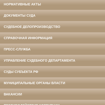
НОРМАТИВНЫЕ АКТЫ
ДОКУМЕНТЫ СУДА
СУДЕБНОЕ ДЕЛОПРОИЗВОДСТВО
СПРАВОЧНАЯ ИНФОРМАЦИЯ
ПРЕСС-СЛУЖБА
УПРАВЛЕНИЕ СУДЕБНОГО ДЕПАРТАМЕНТА
СУДЫ СУБЪЕКТА РФ
МУНИЦИПАЛЬНЫЕ ОРГАНЫ ВЛАСТИ
ВАКАНСИИ