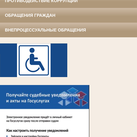
ПРОТИВОДЕЙСТВИЕ КОРРУПЦИИ
ОБРАЩЕНИЯ ГРАЖДАН
ВНЕПРОЦЕССУАЛЬНЫЕ ОБРАЩЕНИЯ