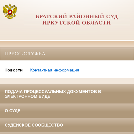
БРАТСКИЙ РАЙОННЫЙ СУД
ИРКУТСКОЙ ОБЛАСТИ
ПРЕСС-СЛУЖБА
Новости
Контактная информация
ПОДАЧА ПРОЦЕССУАЛЬНЫХ ДОКУМЕНТОВ В
ЭЛЕКТРОННОМ ВИДЕ
О СУДЕ
СУДЕЙСКОЕ СООБЩЕСТВО