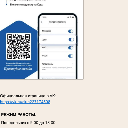
Официальная страница в VK:
https://vk.ru/club227174508
Р
ЕЖИМ РАБОТЫ:
Понедельник с 9.00 до 18.00