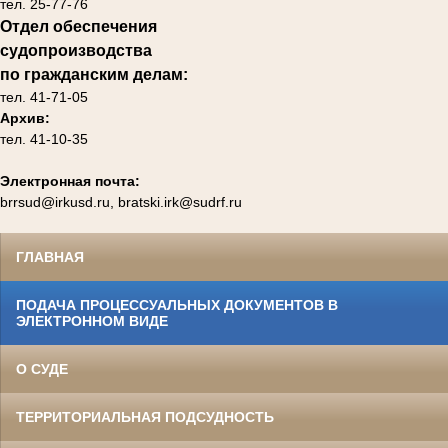
тел. 25-77-76
Отдел обеспечения
судопроизводства
по гражданским делам
:
тел. 41-71-05
Архив:
тел. 41-10-35
Электронная почта:
brrsud@irkusd.ru, bratski.irk@sudrf.ru
ГЛАВНАЯ
ПОДАЧА ПРОЦЕССУАЛЬНЫХ ДОКУМЕНТОВ В
ЭЛЕКТРОННОМ ВИДЕ
О СУДЕ
ТЕРРИТОРИАЛЬНАЯ ПОДСУДНОСТЬ